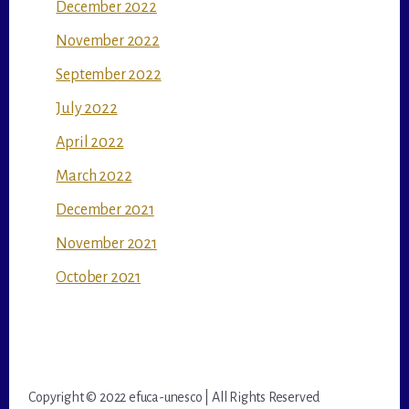
December 2022
November 2022
September 2022
July 2022
April 2022
March 2022
December 2021
November 2021
October 2021
Copyright © 2022 efuca-unesco | All Rights Reserved