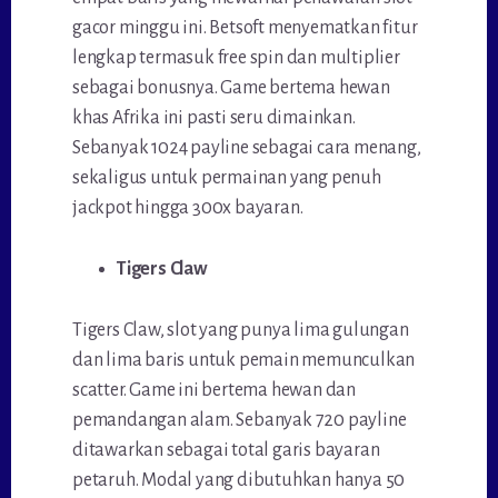
gacor minggu ini. Betsoft menyematkan fitur
lengkap termasuk free spin dan multiplier
sebagai bonusnya. Game bertema hewan
khas Afrika ini pasti seru dimainkan.
Sebanyak 1024 payline sebagai cara menang,
sekaligus untuk permainan yang penuh
jackpot hingga 300x bayaran.
Tigers Claw
Tigers Claw, slot yang punya lima gulungan
dan lima baris untuk pemain memunculkan
scatter. Game ini bertema hewan dan
pemandangan alam. Sebanyak 720 payline
ditawarkan sebagai total garis bayaran
petaruh. Modal yang dibutuhkan hanya 50