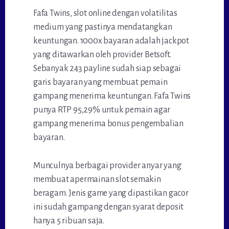
Fafa Twins, slot online dengan volatilitas
medium yang pastinya mendatangkan
keuntungan. 1000x bayaran adalah jackpot
yang ditawarkan oleh provider Betsoft.
Sebanyak 243 payline sudah siap sebagai
garis bayaran yang membuat pemain
gampang menerima keuntungan. Fafa Twins
punya RTP 95,29% untuk pemain agar
gampang menerima bonus pengembalian
bayaran.
Munculnya berbagai provider anyar yang
membuat apermainan slot semakin
beragam. Jenis game yang dipastikan gacor
ini sudah gampang dengan syarat deposit
hanya 5 ribuan saja.