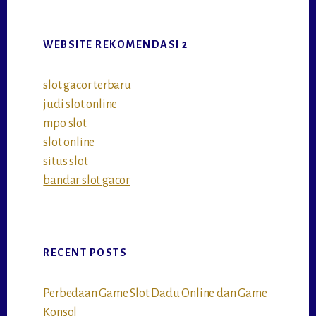
WEBSITE REKOMENDASI 2
slot gacor terbaru
judi slot online
mpo slot
slot online
situs slot
bandar slot gacor
RECENT POSTS
Perbedaan Game Slot Dadu Online dan Game
Konsol