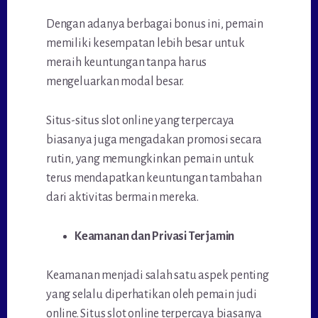
Dengan adanya berbagai bonus ini, pemain
memiliki kesempatan lebih besar untuk
meraih keuntungan tanpa harus
mengeluarkan modal besar.
Situs-situs slot online yang terpercaya
biasanya juga mengadakan promosi secara
rutin, yang memungkinkan pemain untuk
terus mendapatkan keuntungan tambahan
dari aktivitas bermain mereka.
Keamanan dan Privasi Terjamin
Keamanan menjadi salah satu aspek penting
yang selalu diperhatikan oleh pemain judi
online. Situs slot online terpercaya biasanya