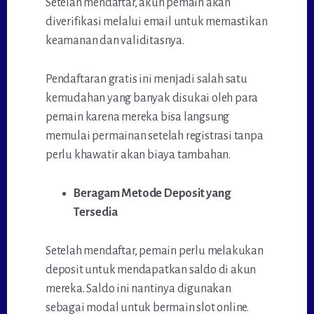
Setelah mendaftar, akun pemain akan
diverifikasi melalui email untuk memastikan
keamanan dan validitasnya.
Pendaftaran gratis ini menjadi salah satu
kemudahan yang banyak disukai oleh para
pemain karena mereka bisa langsung
memulai permainan setelah registrasi tanpa
perlu khawatir akan biaya tambahan.
Beragam Metode Deposit yang
Tersedia
Setelah mendaftar, pemain perlu melakukan
deposit untuk mendapatkan saldo di akun
mereka. Saldo ini nantinya digunakan
sebagai modal untuk bermain slot online.