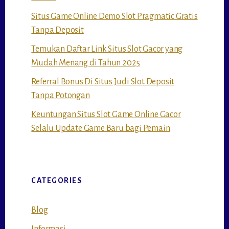
Situs Game Online Demo Slot Pragmatic Gratis
Tanpa Deposit
Temukan Daftar Link Situs Slot Gacor yang
Mudah Menang di Tahun 2025
Referral Bonus Di Situs Judi Slot Deposit
Tanpa Potongan
Keuntungan Situs Slot Game Online Gacor
Selalu Update Game Baru bagi Pemain
CATEGORIES
Blog