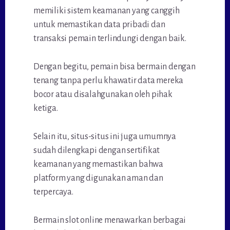
memiliki sistem keamanan yang canggih
untuk memastikan data pribadi dan
transaksi pemain terlindungi dengan baik.
Dengan begitu, pemain bisa bermain dengan
tenang tanpa perlu khawatir data mereka
bocor atau disalahgunakan oleh pihak
ketiga.
Selain itu, situs-situs ini juga umumnya
sudah dilengkapi dengan sertifikat
keamanan yang memastikan bahwa
platform yang digunakan aman dan
terpercaya.
Bermain slot online menawarkan berbagai