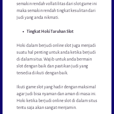
semakin rendah vollatilitas dari slot game ini
maka semakin rendah tingkat kesulitan dari
judi yang anda nikmati.
Tingkat Hoki Taruhan Slot
Hoki dalam berjudi online slot juga menjadi
suatu hal penting untuk anda ketika berjudi
di dalam situs. Wajib untuk anda bermain
slot dengan baik dan pastikan judi yang
tersedia diikuti dengan baik.
Ikuti game slot yang hadir dengan maksimal
agar judi bisa nyaman dan aman di masa ini.
Hoki ketika berjudi online slot di dalam situs
tentu saja akan sangat menjamin.