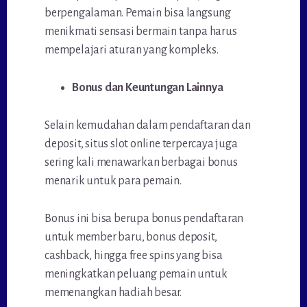
berpengalaman. Pemain bisa langsung
menikmati sensasi bermain tanpa harus
mempelajari aturan yang kompleks.
Bonus dan Keuntungan Lainnya
Selain kemudahan dalam pendaftaran dan
deposit, situs slot online terpercaya juga
sering kali menawarkan berbagai bonus
menarik untuk para pemain.
Bonus ini bisa berupa bonus pendaftaran
untuk member baru, bonus deposit,
cashback, hingga free spins yang bisa
meningkatkan peluang pemain untuk
memenangkan hadiah besar.