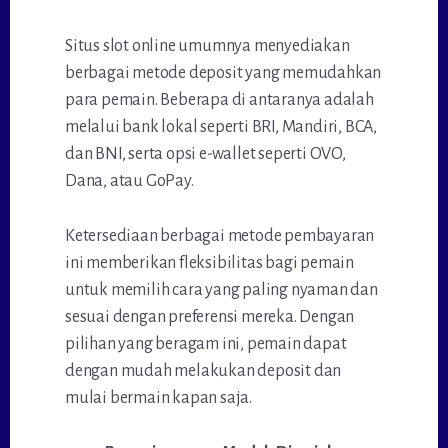
Situs slot online umumnya menyediakan
berbagai metode deposit yang memudahkan
para pemain. Beberapa di antaranya adalah
melalui bank lokal seperti BRI, Mandiri, BCA,
dan BNI, serta opsi e-wallet seperti OVO,
Dana, atau GoPay.
Ketersediaan berbagai metode pembayaran
ini memberikan fleksibilitas bagi pemain
untuk memilih cara yang paling nyaman dan
sesuai dengan preferensi mereka. Dengan
pilihan yang beragam ini, pemain dapat
dengan mudah melakukan deposit dan
mulai bermain kapan saja.