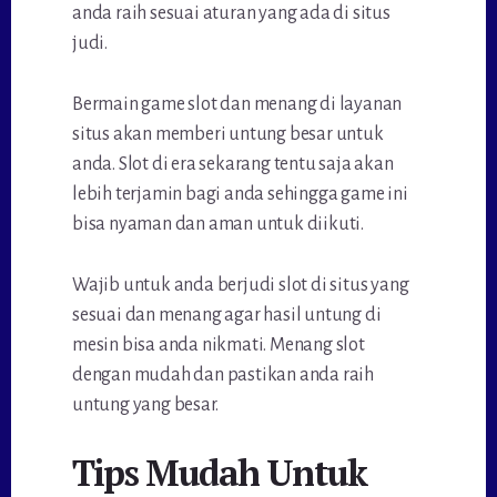
anda raih sesuai aturan yang ada di situs
judi.
Bermain game slot dan menang di layanan
situs akan memberi untung besar untuk
anda. Slot di era sekarang tentu saja akan
lebih terjamin bagi anda sehingga game ini
bisa nyaman dan aman untuk diikuti.
Wajib untuk anda berjudi slot di situs yang
sesuai dan menang agar hasil untung di
mesin bisa anda nikmati. Menang slot
dengan mudah dan pastikan anda raih
untung yang besar.
Tips Mudah Untuk