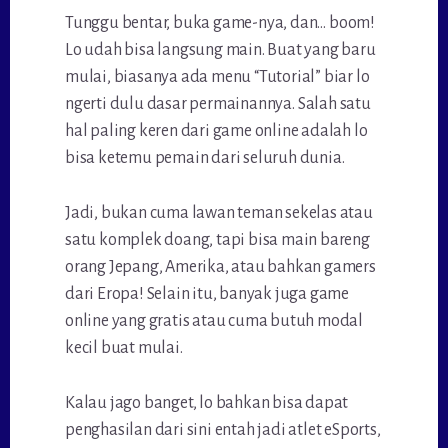
Tunggu bentar, buka game-nya, dan… boom!
Lo udah bisa langsung main. Buat yang baru
mulai, biasanya ada menu “Tutorial” biar lo
ngerti dulu dasar permainannya.
Salah satu
hal paling keren dari game online adalah lo
bisa ketemu pemain dari seluruh dunia.
Jadi, bukan cuma lawan teman sekelas atau
satu komplek doang, tapi bisa main bareng
orang Jepang, Amerika, atau bahkan gamers
dari Eropa! Selain itu, banyak juga game
online yang gratis atau cuma butuh modal
kecil buat mulai.
Kalau jago banget, lo bahkan bisa dapat
penghasilan dari sini entah jadi atlet eSports,