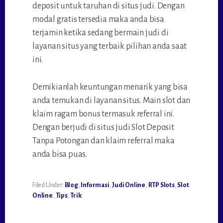
deposit untuk taruhan di situs judi. Dengan
modal gratis tersedia maka anda bisa
terjamin ketika sedang bermain judi di
layanan situs yang terbaik pilihan anda saat
ini.
Demikianlah keuntungan menarik yang bisa
anda temukan di layanan situs. Main slot dan
klaim ragam bonus termasuk referral ini.
Dengan berjudi di situs judi Slot Deposit
Tanpa Potongan dan klaim referral maka
anda bisa puas.
Filed Under:
Blog
,
Informasi
,
Judi Online
,
RTP Slots
,
Slot
Online
,
Tips
,
Trik