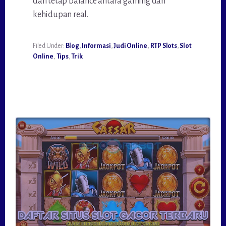
dan tetap balance antara gaming dan
kehidupan real.
Filed Under:
Blog
,
Informasi
,
Judi Online
,
RTP Slots
,
Slot
Online
,
Tips
,
Trik