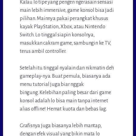
Kalau lo tipe yang pengen ngerasain sensasi
main lebih immersive, game konsol bisa jadi
pilihan. Mainnya pakai perangkat khusus
kayak PlayStation, Xbox, atau Nintendo
Switch. Lo tinggal siapin konsolnya,
masukkan cakram game, sambungin ke TV,
terus ambil controller.
Setelah itu tinggal nyalain dan nikmatin deh
gameplay-nya. Buat pemula, biasanya ada
menu tutorial juga biar nggak
bingung.
Kelebihan paling besar dari game
konsol adalah lo bisa main tanpa internet
alias offline! Hemat kuota dan bebas lag.
Grafisnya juga biasanya lebih mantap,
dengan efek visual yang bikin mata lo