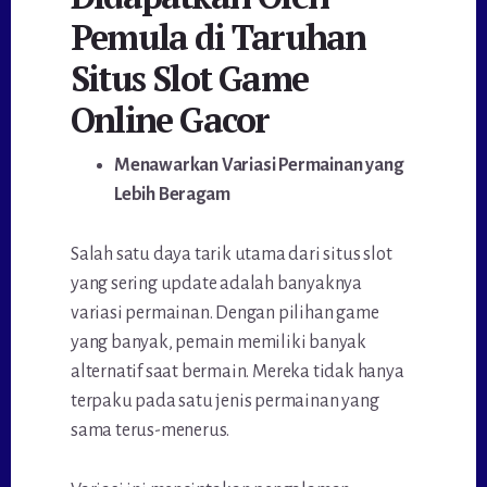
Pemula di Taruhan
Situs Slot Game
Online Gacor
Menawarkan Variasi Permainan yang
Lebih Beragam
Salah satu daya tarik utama dari situs slot
yang sering update adalah banyaknya
variasi permainan. Dengan pilihan game
yang banyak, pemain memiliki banyak
alternatif saat bermain.
Mereka tidak hanya
terpaku pada satu jenis permainan yang
sama terus-menerus.