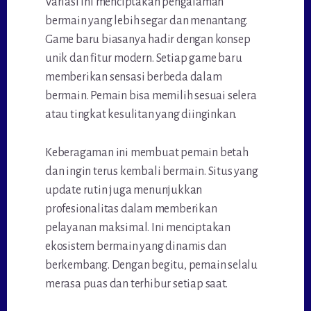
Variasi ini menciptakan pengalaman
bermain yang lebih segar dan menantang.
Game baru biasanya hadir dengan konsep
unik dan fitur modern.
Setiap game baru
memberikan sensasi berbeda dalam
bermain. Pemain bisa memilih sesuai selera
atau tingkat kesulitan yang diinginkan.
Keberagaman ini membuat pemain betah
dan ingin terus kembali bermain.
Situs yang
update rutin juga menunjukkan
profesionalitas dalam memberikan
pelayanan maksimal. Ini menciptakan
ekosistem bermain yang dinamis dan
berkembang. Dengan begitu, pemain selalu
merasa puas dan terhibur setiap saat.