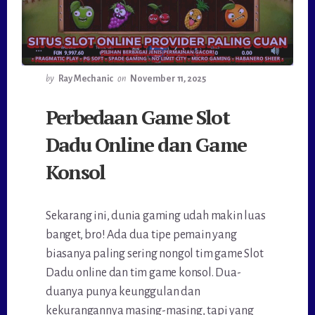
by
Ray Mechanic
on
November 11, 2025
Perbedaan Game Slot
Dadu Online dan Game
Konsol
Sekarang ini, dunia gaming udah makin luas
banget, bro! Ada dua tipe pemain yang
biasanya paling sering nongol tim game Slot
Dadu online dan tim game konsol. Dua-
duanya punya keunggulan dan
kekurangannya masing-masing, tapi yang