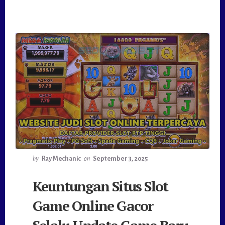
by
Ray Mechanic
on
September 3, 2025
Keuntungan Situs Slot
Game Online Gacor