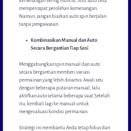
kemenangan sering muncul, fitur auto bisa
mempercepat perolehan kemenangan.
Namun, jangan biarkan auto spin berjalan
tanpa pengawasan.
Kombinasikan Manual dan Auto
Secara Bergantian Tiap Sesi
Menggabungkan spin manual dan auto
secara bergantian memberi variasi
permainan yang lebih dinamis. Awali sesi
dengan beberapa putaran manual, lalu
aktifkan auto selama beberapa saat. Setelah
itu, kembali lagi ke manual untuk
mengevaluasi kondisi permainan.
Strategi ini membantu Anda tetap fokus dan