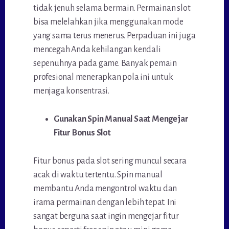
tidak jenuh selama bermain. Permainan slot
bisa melelahkan jika menggunakan mode
yang sama terus menerus. Perpaduan ini juga
mencegah Anda kehilangan kendali
sepenuhnya pada game. Banyak pemain
profesional menerapkan pola ini untuk
menjaga konsentrasi.
Gunakan Spin Manual Saat Mengejar
Fitur Bonus Slot
Fitur bonus pada slot sering muncul secara
acak di waktu tertentu. Spin manual
membantu Anda mengontrol waktu dan
irama permainan dengan lebih tepat. Ini
sangat berguna saat ingin mengejar fitur