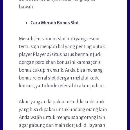
bawah.
Cara Meraih Bonus Slot
Meraih jenis bonus slot judi yang sesuai
tentu saja menjadi hal yang penting untuk
player. Player di situs harus bermain judi
dengan perolehan bonus ini karena jenis
bonus cukup menarik. Anda bisa menang
bonus referral slot dengan melalui kode
khusus, yaitu kode referral di akun judi ini.
Akun yang anda pakai memiliki kode unik
yang bisa dipakai untuk undang orang lain.
Anda wajib untuk mengundang orang lain
agar gabung dan main slot judi di layanan