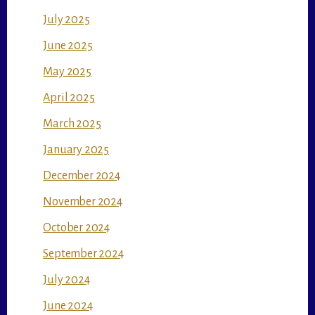
July 2025
June 2025
May 2025
April 2025
March 2025
January 2025
December 2024
November 2024
October 2024
September 2024
July 2024
June 2024