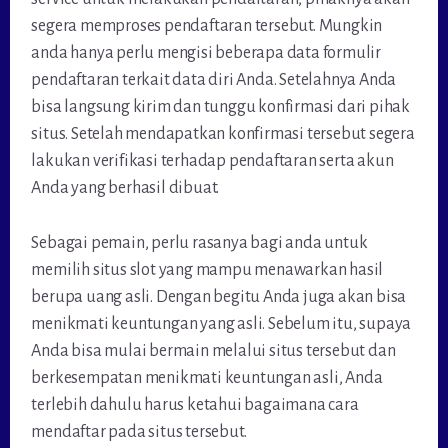
segera memproses pendaftaran tersebut. Mungkin
anda hanya perlu mengisi beberapa data formulir
pendaftaran terkait data diri Anda. Setelahnya Anda
bisa langsung kirim dan tunggu konfirmasi dari pihak
situs. Setelah mendapatkan konfirmasi tersebut segera
lakukan verifikasi terhadap pendaftaran serta akun
Anda yang berhasil dibuat.
Sebagai pemain, perlu rasanya bagi anda untuk
memilih situs slot yang mampu menawarkan hasil
berupa uang asli. Dengan begitu Anda juga akan bisa
menikmati keuntungan yang asli. Sebelum itu, supaya
Anda bisa mulai bermain melalui situs tersebut dan
berkesempatan menikmati keuntungan asli, Anda
terlebih dahulu harus ketahui bagaimana cara
mendaftar pada situs tersebut.