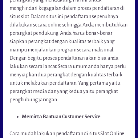
menghindari kegagalan dalam proses pendaftaran di
situs slot. Dalam situs ini pendaftaran sepenuhnya
dilakukan secara online sehingga Anda membutuhkan
perangkat pendukung. Anda harus benar-benar
siapkan perangkat dengan kualitas terbaik yang
mampu menjalankan program secara maksimal.
Dengan begitu proses pendaftaran akan bisa anda
lakukan secara lancar. Secara umum anda hanya perlu
menyiapkan dua perangkat dengan kualitas terbaik
untuk melakukan pendaftaran. Yang pertama yaitu
perangkat media dan yang kedua yaitu perangkat
penghubung jaringan.
Meminta Bantuan Customer Service
Cara mudah lakukan pendaftaran di situs Slot Online