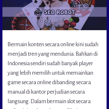
Bermain konten secara online kini sudah
menjadi tren yang mendunia. Bahkan di
Indonesia sendiri sudah banyak player
yang lebih memilih untuk memainkan
game secara online dibanding secara
manual di kantor perjudian secara
langsung. Dalam bermain slot secara