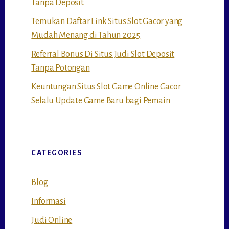
Tanpa Deposit
Temukan Daftar Link Situs Slot Gacor yang
Mudah Menang di Tahun 2025
Referral Bonus Di Situs Judi Slot Deposit
Tanpa Potongan
Keuntungan Situs Slot Game Online Gacor
Selalu Update Game Baru bagi Pemain
CATEGORIES
Blog
Informasi
Judi Online