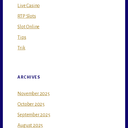
Live Casino
RTP Slots
Slot Online
Tips
Trik
ARCHIVES
November 2025
October 2025
September 2025
August 2025