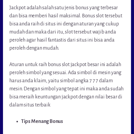
Jackpot adalah salah satu jenis bonus yang terbesar
dan bisa memberi hasil maksimal. Bonus slot tersebut
bisa anda raih di situs ini dengan aturan yang cukup
mudah dan maka dari itu, slot tersebut wajib anda
peroleh agar hasil fantastis dari situs ini bisa anda
peroleh dengan mudah.
Aturan untuk raih bonus slot jackpot besar ini adalah
peroleh simbol yang sesuai. Ada simbol di mesin yang
harus anda klaim, yaitu simbol angka 7 7 7 dalam
mesin. Dengan simbol yang tepat ini maka anda sudah
bisa meraih keuntungan jackpot dengan nilai besar di
dalam situs terbaik
Tips Menang Bonus