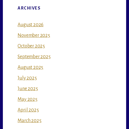
ARCHIVES
August 2026
November 2025
October 2025
September 2025
August 2025
July 2025
June 2025
May 2025
April 2025
March 2025