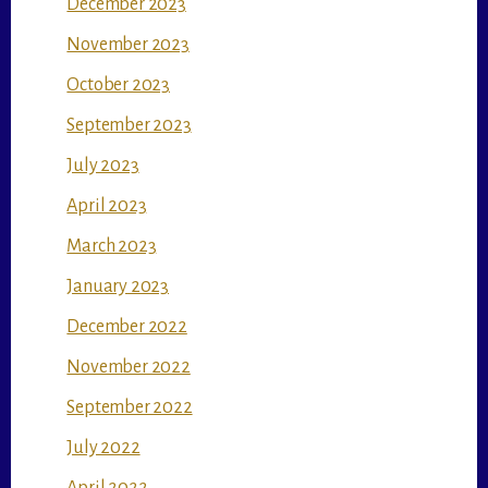
December 2023
November 2023
October 2023
September 2023
July 2023
April 2023
March 2023
January 2023
December 2022
November 2022
September 2022
July 2022