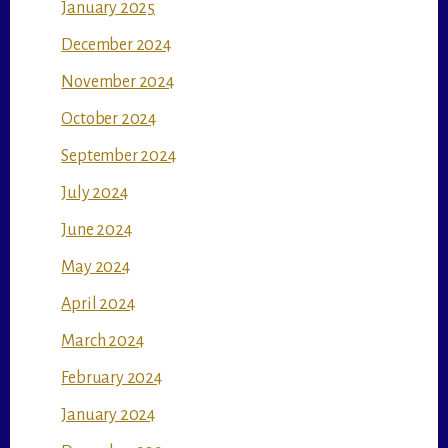
January 2025
December 2024
November 2024
October 2024
September 2024
July 2024
June 2024
May 2024
April 2024
March 2024
February 2024
January 2024