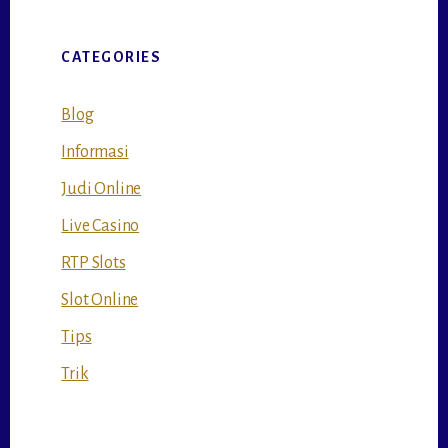
CATEGORIES
Blog
Informasi
Judi Online
Live Casino
RTP Slots
Slot Online
Tips
Trik